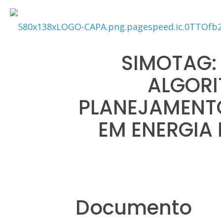
SIMOTAG:
ALGORI
PLANEJAMENTO
EM ENERGIA
Documento