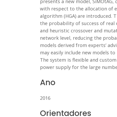
presents a new model, SiMOtAG, d
with respect to the allocation of 
algorithm (HGA) are introduced. 
the probability of success of real
and heuristic crossover and mutat
network level, reducing the proba
models derived from experts’ advi
may easily include new models to 
The system is flexible and custom
power supply for the large number
Ano
2016
Orientadores