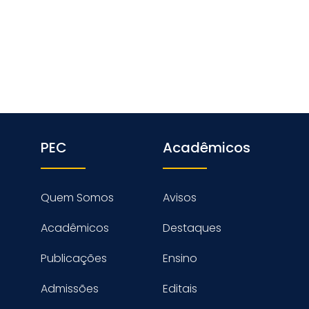
PEC
Acadêmicos
Quem Somos
Avisos
Acadêmicos
Destaques
Publicações
Ensino
Admissões
Editais