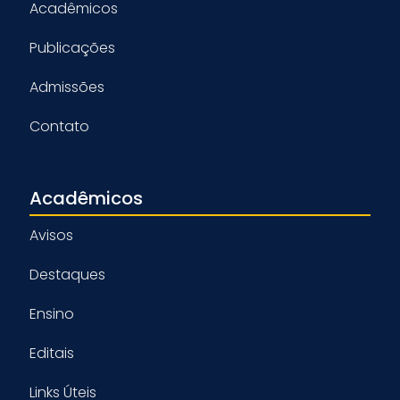
Acadêmicos
Publicações
Admissões
Contato
Acadêmicos
Avisos
Destaques
Ensino
Editais
Links Úteis