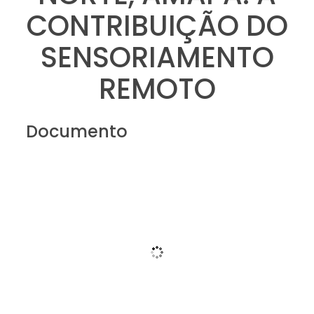
CONTRIBUIÇÃO DO
SENSORIAMENTO
REMOTO
Documento