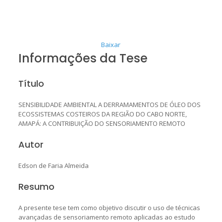
Baixar
Informações da Tese
Título
SENSIBILIDADE AMBIENTAL A DERRAMAMENTOS DE ÓLEO DOS
ECOSSISTEMAS COSTEIROS DA REGIÃO DO CABO NORTE,
AMAPÁ: A CONTRIBUIÇÃO DO SENSORIAMENTO REMOTO
Autor
Edson de Faria Almeida
Resumo
A presente tese tem como objetivo discutir o uso de técnicas
avançadas de sensoriamento remoto aplicadas ao estudo