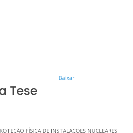
Baixar
a Tese
PROTEÇÃO FÍSICA DE INSTALAÇÕES NUCLEARES