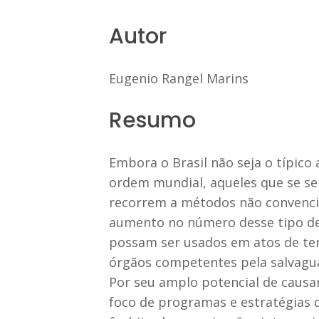
Autor
Eugenio Rangel Marins
Resumo
Embora o Brasil não seja o típico
ordem mundial, aqueles que se s
recorrem a métodos não convencio
aumento no número desse tipo de 
possam ser usados em atos de ter
órgãos competentes pela salvagua
Por seu amplo potencial de causar
foco de programas e estratégias d