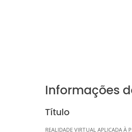
Informações d
Título
REALIDADE VIRTUAL APLICADA À 