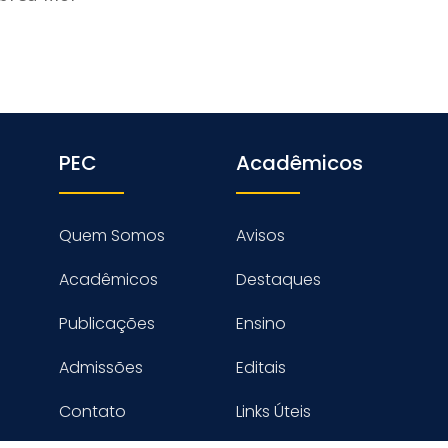
PEC
Acadêmicos
Quem Somos
Avisos
Acadêmicos
Destaques
Publicações
Ensino
Admissões
Editais
Contato
Links Úteis