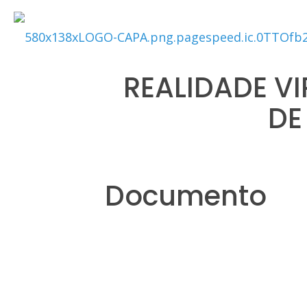
REALIDADE V
DE
Documento