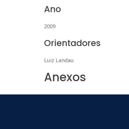
Ano
2009
Orientadores
Luiz Landau
Anexos