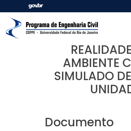
REALIDADE
AMBIENTE 
SIMULADO DE
UNIDA
Documento