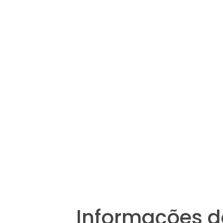
Informações d