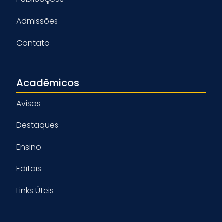
Admissões
Contato
Acadêmicos
Avisos
Destaques
Ensino
Editais
Links Úteis