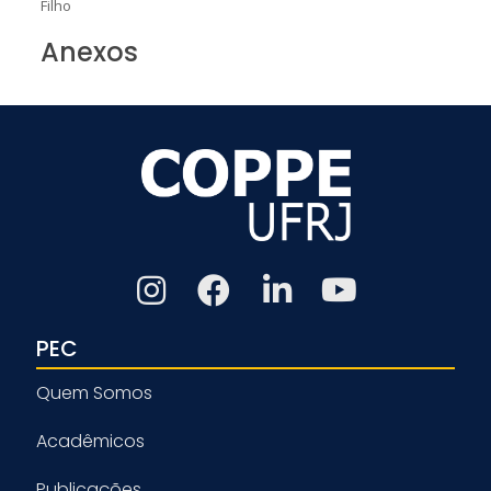
Filho
Anexos
PEC
Quem Somos
Acadêmicos
Publicações