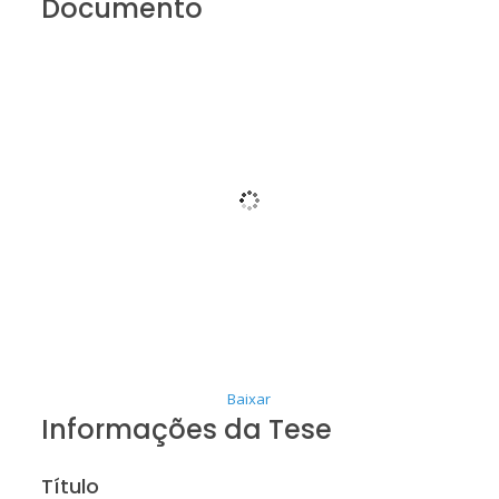
Documento
Baixar
Informações da Tese
Título