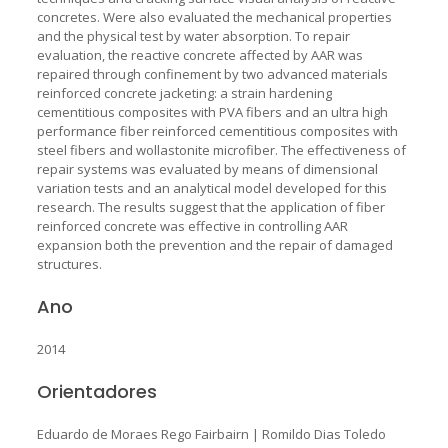
concretes. Were also evaluated the mechanical properties
and the physical test by water absorption. To repair
evaluation, the reactive concrete affected by AAR was
repaired through confinement by two advanced materials
reinforced concrete jacketing: a strain hardening
cementitious composites with PVA fibers and an ultra high
performance fiber reinforced cementitious composites with
steel fibers and wollastonite microfiber. The effectiveness of
repair systems was evaluated by means of dimensional
variation tests and an analytical model developed for this
research. The results suggest that the application of fiber
reinforced concrete was effective in controlling AAR
expansion both the prevention and the repair of damaged
structures.
Ano
2014
Orientadores
Eduardo de Moraes Rego Fairbairn
|
Romildo Dias Toledo