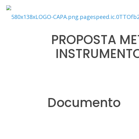
PROPOSTA ME
INSTRUMENTO
Documento