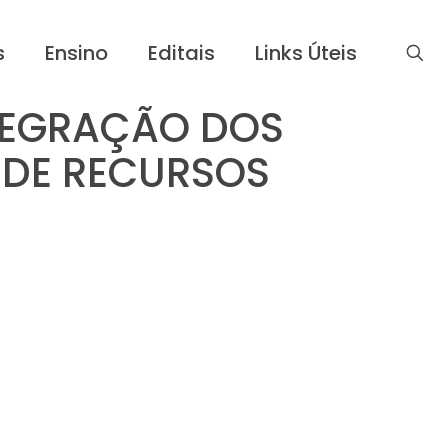
s
Ensino
Editais
Links Úteis
TEGRAÇÃO DOS
 DE RECURSOS