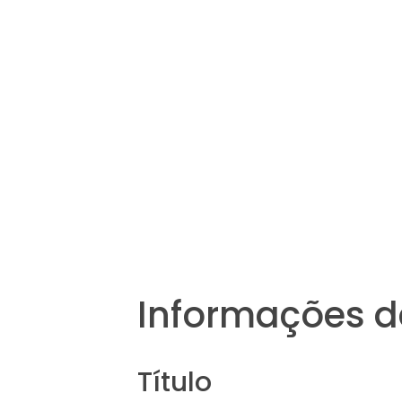
Informações d
Título