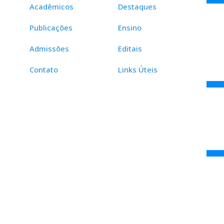
Acadêmicos
Destaques
Publicações
Ensino
Admissões
Editais
Contato
Links Úteis