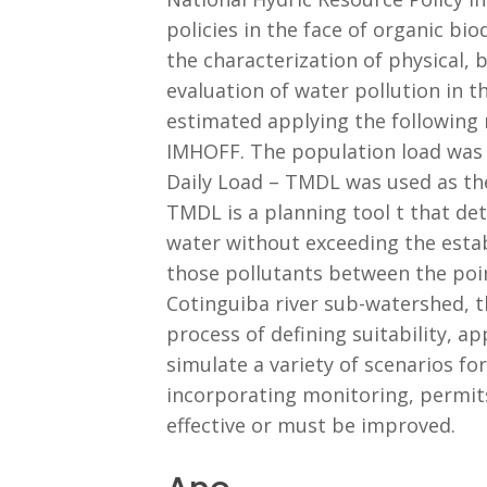
policies in the face of organic bi
the characterization of physical, 
evaluation of water pollution in 
estimated applying the following 
IMHOFF. The population load was
Daily Load – TMDL was used as the
TMDL is a planning tool t that de
water without exceeding the estab
those pollutants between the poin
Cotinguiba river sub-watershed, th
process of defining suitability, a
simulate a variety of scenarios fo
incorporating monitoring, permits
effective or must be improved.