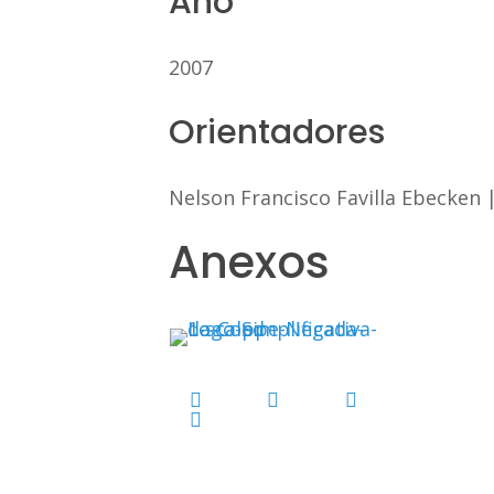
Ano
2007
Orientadores
Nelson Francisco Favilla Ebecken
Anexos