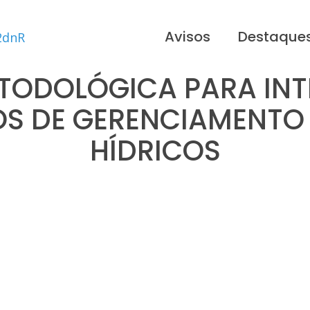
Avisos
Destaque
TODOLÓGICA PARA IN
S DE GERENCIAMENTO
HÍDRICOS