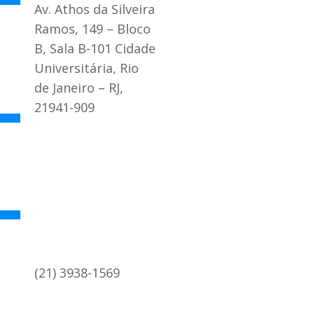
Av. Athos da Silveira
Ramos, 149 – Bloco
B, Sala B-101 Cidade
Universitária, Rio
de Janeiro – RJ,
21941-909
(21) 3938-1569