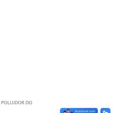
L POLUIDOR DO