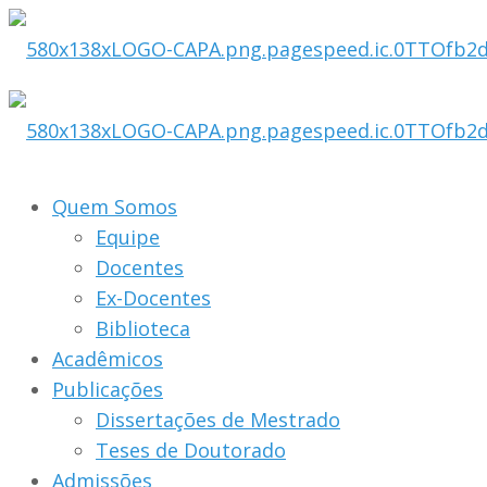
Quem Somos
Equipe
Docentes
Ex-Docentes
Biblioteca
Acadêmicos
Publicações
Dissertações de Mestrado
Teses de Doutorado
Admissões