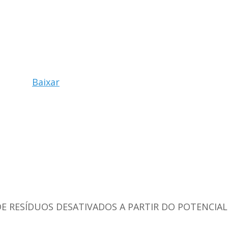
Baixar
DE RESÍDUOS DESATIVADOS A PARTIR DO POTENCIA