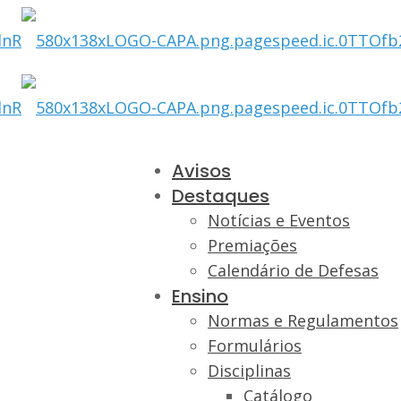
Avisos
Destaques
Notícias e Eventos
Premiações
Calendário de Defesas
Ensino
Normas e Regulamentos
Formulários
Disciplinas
Catálogo