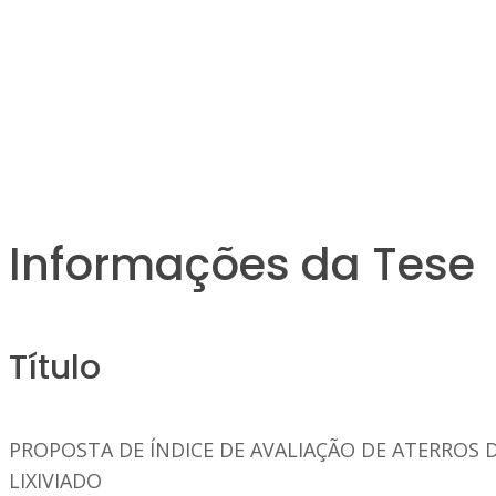
Informações da Tese
Título
PROPOSTA DE ÍNDICE DE AVALIAÇÃO DE ATERROS 
LIXIVIADO