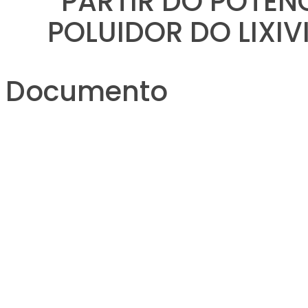
PARTIR DO POTEN
POLUIDOR DO LIXI
Documento