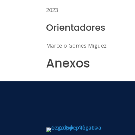
2023
Orientadores
Marcelo Gomes Miguez
Anexos