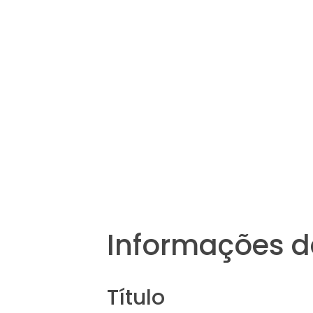
Informações d
Título