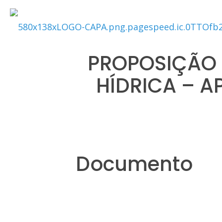
PROPOSIÇÃO D
HÍDRICA – A
Documento