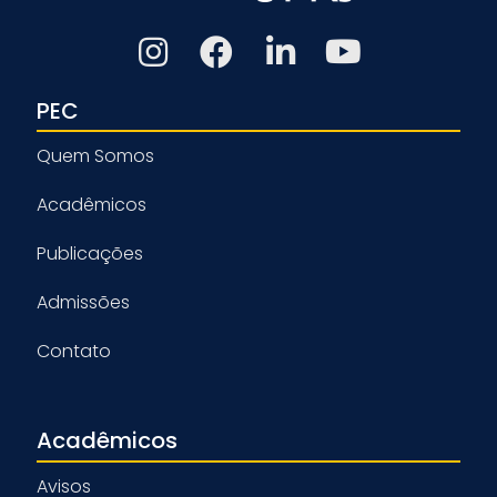
PEC
Quem Somos
Acadêmicos
Publicações
Admissões
Contato
Acadêmicos
Avisos