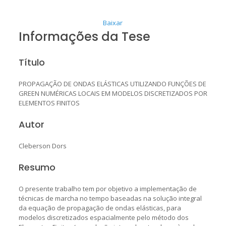
Baixar
Informações da Tese
Título
PROPAGAÇÃO DE ONDAS ELÁSTICAS UTILIZANDO FUNÇÕES DE
GREEN NUMÉRICAS LOCAIS EM MODELOS DISCRETIZADOS POR
ELEMENTOS FINITOS
Autor
Cleberson Dors
Resumo
O presente trabalho tem por objetivo a implementação de
técnicas de marcha no tempo baseadas na solução integral
da equação de propagação de ondas elásticas, para
modelos discretizados espacialmente pelo método dos