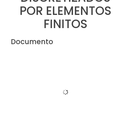
POR ELEMENTOS
FINITOS
Documento