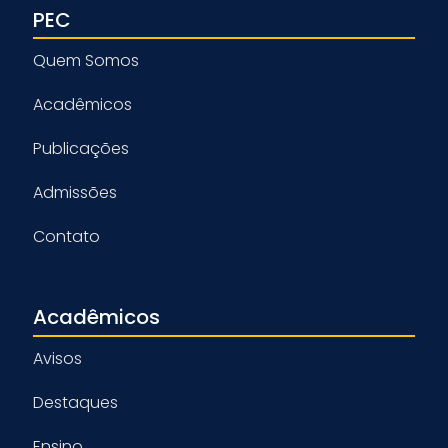
PEC
Quem Somos
Acadêmicos
Publicações
Admissões
Contato
Acadêmicos
Avisos
Destaques
Ensino