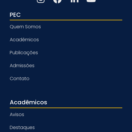
PEC
Quem Somos
Acadêmicos
Publicações
Admissões
Contato
Acadêmicos
Avisos
Destaques