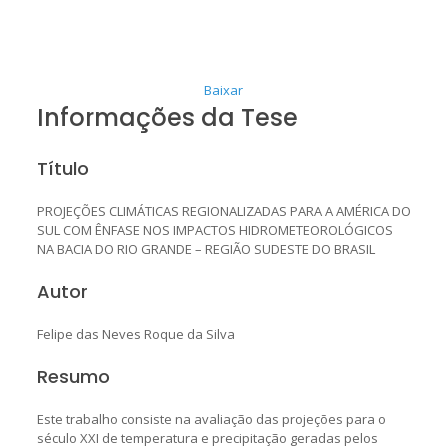
Baixar
Informações da Tese
Título
PROJEÇÕES CLIMÁTICAS REGIONALIZADAS PARA A AMÉRICA DO
SUL COM ÊNFASE NOS IMPACTOS HIDROMETEOROLÓGICOS
NA BACIA DO RIO GRANDE – REGIÃO SUDESTE DO BRASIL
Autor
Felipe das Neves Roque da Silva
Resumo
Este trabalho consiste na avaliação das projeções para o
século XXI de temperatura e precipitação geradas pelos