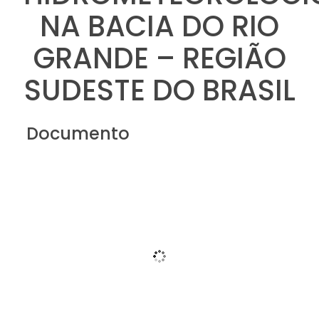
NA BACIA DO RIO
GRANDE – REGIÃO
SUDESTE DO BRASIL
Documento