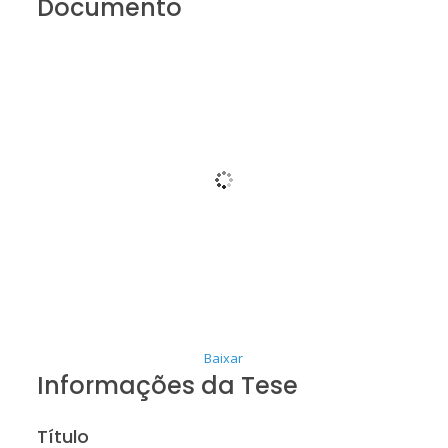
Documento
Baixar
Informações da Tese
Título