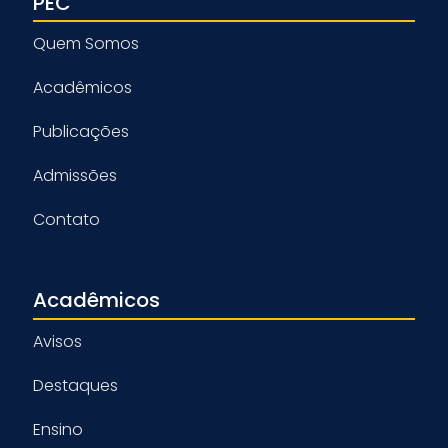
PEC
Quem Somos
Acadêmicos
Publicações
Admissões
Contato
Acadêmicos
Avisos
Destaques
Ensino