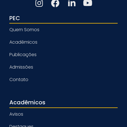
PEC
Quem Somos
Acadêmicos
Publicações
Admissões
Contato
Acadêmicos
Avisos
Destaques