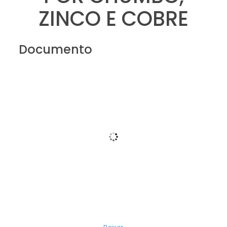
ZINCO E COBRE
Documento
Baixar