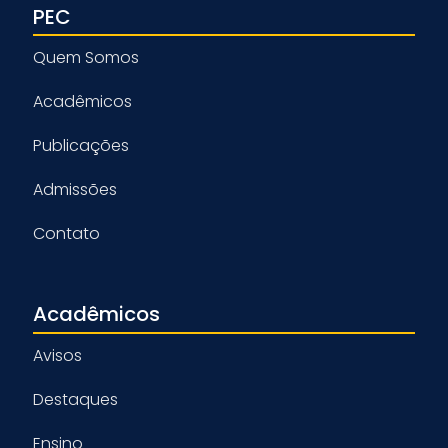
PEC
Quem Somos
Acadêmicos
Publicações
Admissões
Contato
Acadêmicos
Avisos
Destaques
Ensino