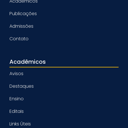
Acadêmicos
Publicações
Admissões
Contato
Acadêmicos
Avisos
Destaques
Ensino
Editais
Links Úteis