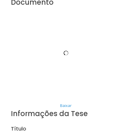
Documento
Baixar
Informações da Tese
Título