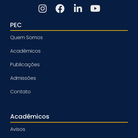
PEC
Quem Somos
Acadêmicos
Publicações
Admissões
Contato
Acadêmicos
Avisos