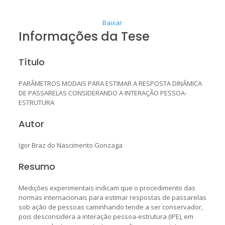
Baixar
Informações da Tese
Título
PARÂMETROS MODAIS PARA ESTIMAR A RESPOSTA DINÂMICA
DE PASSARELAS CONSIDERANDO A INTERAÇÃO PESSOA-
ESTRUTURA
Autor
Igor Braz do Nascimento Gonzaga
Resumo
Medições experimentais indicam que o procedimento das
normas internacionais para estimar respostas de passarelas
sob ação de pessoas caminhando tende a ser conservador,
pois desconsidera a interação pessoa-estrutura (IPE), em