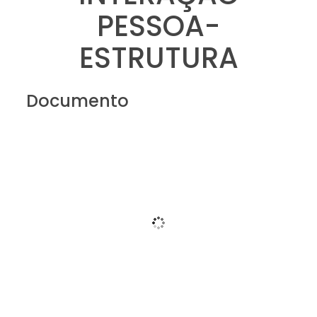
PESSOA-
ESTRUTURA
Documento