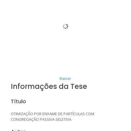
Baixar
Informações da Tese
Título
OTIMIZAÇÃO POR ENXAME DE PARTÍCULAS COM
CONGREGAÇÃO PASSIVA SELETIVA