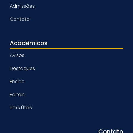
Admissões
Contato
Acadêmicos
Avisos
Destaques
Ensino
Editais
Links Úteis
Contato