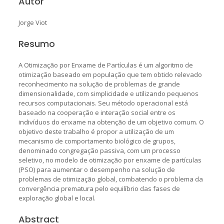
Autor
Jorge Viot
Resumo
A Otimização por Enxame de Partículas é um algoritmo de
otimização baseado em população que tem obtido relevado
reconhecimento na solução de problemas de grande
dimensionalidade, com simplicidade e utilizando pequenos
recursos computacionais. Seu método operacional está
baseado na cooperação e interação social entre os
indivíduos do enxame na obtenção de um objetivo comum. O
objetivo deste trabalho é propor a utilização de um
mecanismo de comportamento biológico de grupos,
denominado congregação passiva, com um processo
seletivo, no modelo de otimização por enxame de partículas
(PSO) para aumentar o desempenho na solução de
problemas de otimização global, combatendo o problema da
convergência prematura pelo equilíbrio das fases de
exploração global e local.
Abstract