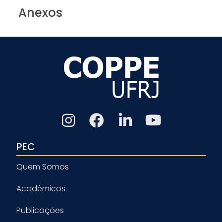
Anexos
PEC
Quem Somos
Acadêmicos
Publicações