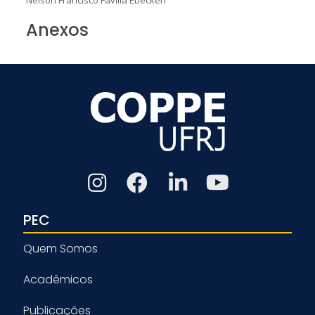
Anexos
PEC
Quem Somos
Acadêmicos
Publicações