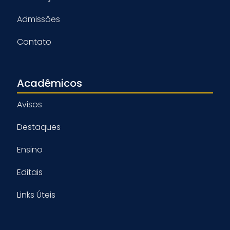
Admissões
Contato
Acadêmicos
Avisos
Destaques
Ensino
Editais
Links Úteis