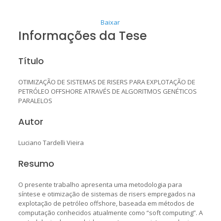
Baixar
Informações da Tese
Título
OTIMIZAÇÃO DE SISTEMAS DE RISERS PARA EXPLOTAÇÃO DE
PETRÓLEO OFFSHORE ATRAVÉS DE ALGORITMOS GENÉTICOS
PARALELOS
Autor
Luciano Tardelli Vieira
Resumo
O presente trabalho apresenta uma metodologia para
síntese e otimização de sistemas de risers empregados na
explotação de petróleo offshore, baseada em métodos de
computação conhecidos atualmente como “soft computing”. A