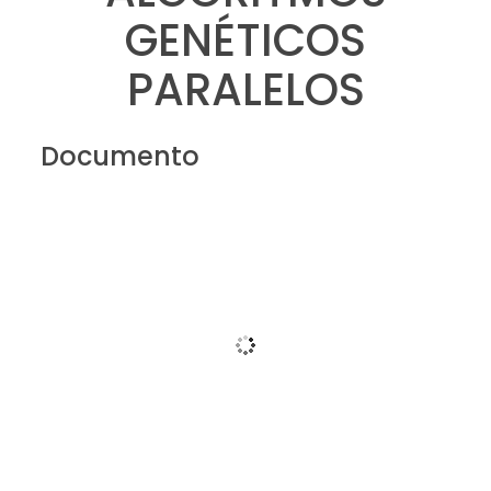
GENÉTICOS
PARALELOS
Documento