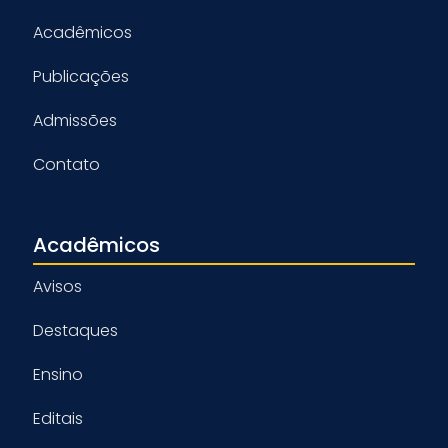
Acadêmicos
Publicações
Admissões
Contato
Acadêmicos
Avisos
Destaques
Ensino
Editais