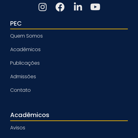
PEC
Quem Somos
Acadêmicos
Publicações
Admissões
Contato
Acadêmicos
Avisos