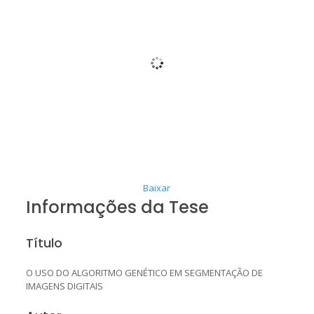
Baixar
Informações da Tese
Título
O USO DO ALGORITMO GENÉTICO EM SEGMENTAÇÃO DE
IMAGENS DIGITAIS