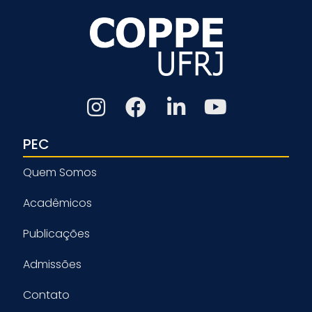
PEC
Quem Somos
Acadêmicos
Publicações
Admissões
Contato