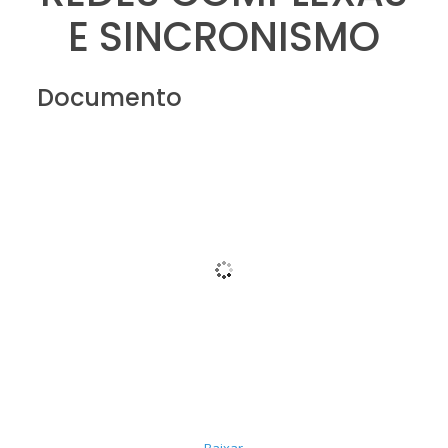
E SINCRONISMO
Documento
Baixar