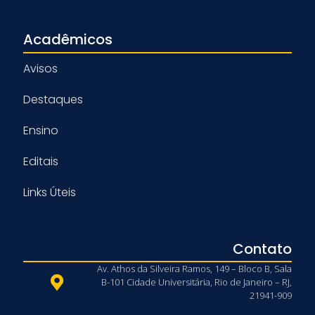
Acadêmicos
Avisos
Destaques
Ensino
Editais
Links Úteis
Contato
Av. Athos da Silveira Ramos, 149 – Bloco B, Sala
B-101 Cidade Universitária, Rio de Janeiro – RJ,
21941-909