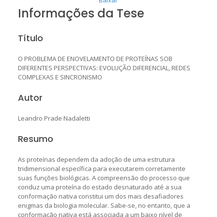
Informações da Tese
Título
O PROBLEMA DE ENOVELAMENTO DE PROTEÍNAS SOB
DIFERENTES PERSPECTIVAS: EVOLUÇÃO DIFERENCIAL, REDES
COMPLEXAS E SINCRONISMO
Autor
Leandro Prade Nadaletti
Resumo
As proteínas dependem da adoção de uma estrutura
tridimensional específica para executarem corretamente
suas funções biológicas. A compreensão do processo que
conduz uma proteína do estado desnaturado até a sua
conformação nativa constitui um dos mais desafiadores
enigmas da biologia molecular. Sabe-se, no entanto, que a
conformação nativa está associada a um baixo nível de