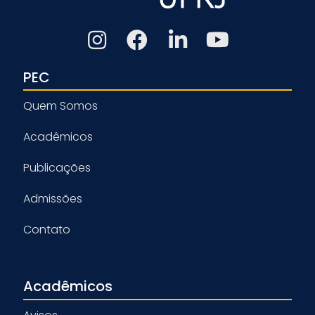
PEC
Quem Somos
Acadêmicos
Publicações
Admissões
Contato
Acadêmicos