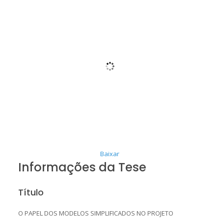
Baixar
Informações da Tese
Título
O PAPEL DOS MODELOS SIMPLIFICADOS NO PROJETO