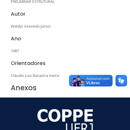
PRELIMINAR ESTRUTURAL
Autor
Waldyr Azevedo Júnior
Ano
1987
Orientadores
Cláudio Luiz Baraúna Vieira
Anexos