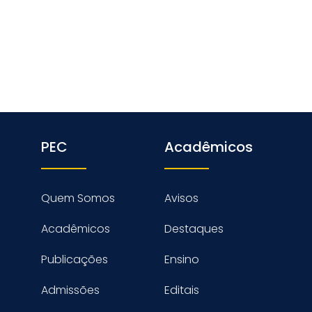
PEC
Acadêmicos
Quem Somos
Avisos
Acadêmicos
Destaques
Publicações
Ensino
Admissões
Editais