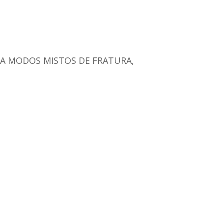
 A MODOS MISTOS DE FRATURA,