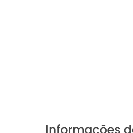
Informações d