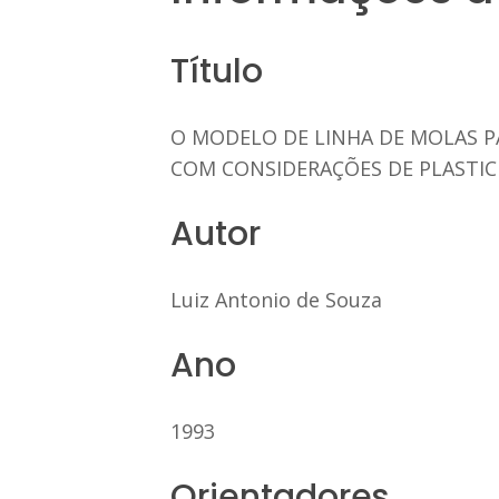
Título
O MODELO DE LINHA DE MOLAS PA
COM CONSIDERAÇÕES DE PLASTIC
Autor
Luiz Antonio de Souza
Ano
1993
Orientadores