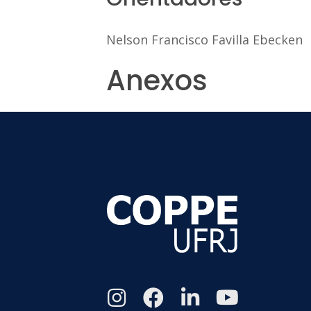
Nelson Francisco Favilla Ebecken
Anexos