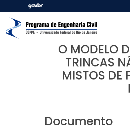
O MODELO DE
TRINCAS N
MISTOS DE
Documento