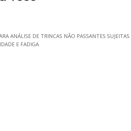
RA ANÁLISE DE TRINCAS NÃO PASSANTES SUJEITAS
IDADE E FADIGA