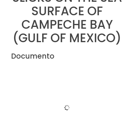
SURFACE OF
CAMPECHE BAY
(GULF OF MEXICO)
Documento