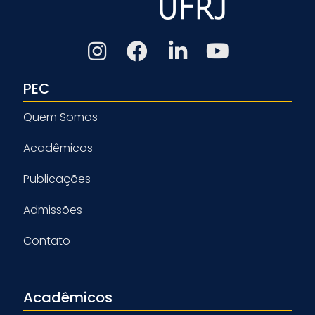
PEC
Quem Somos
Acadêmicos
Publicações
Admissões
Contato
Acadêmicos