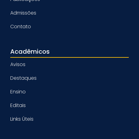
Admissões
Contato
Acadêmicos
Avisos
Destaques
Ensino
Editais
Links Úteis