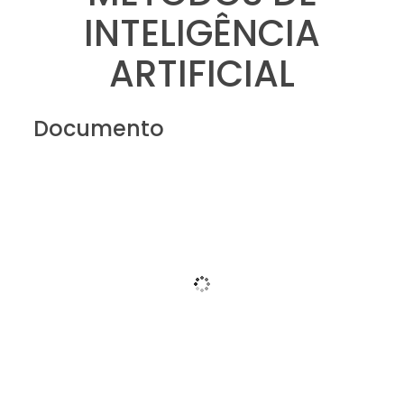
INTELIGÊNCIA
ARTIFICIAL
Documento