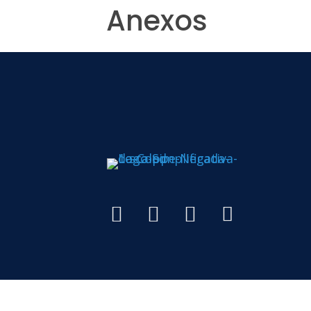
Anexos