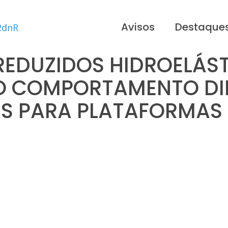
Avisos
Destaque
EDUZIDOS HIDROELÁS
DO COMPORTAMENTO DI
S PARA PLATAFORMAS