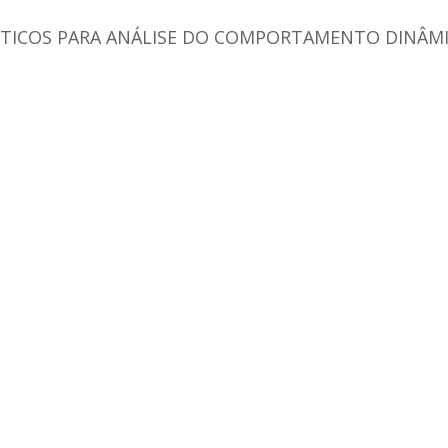
TICOS PARA ANÁLISE DO COMPORTAMENTO DINÂMI