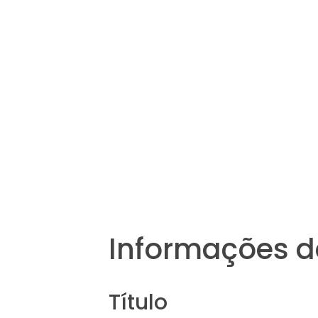
Informações d
Título