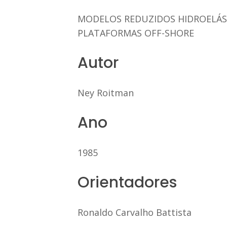
MODELOS REDUZIDOS HIDROELÁS
PLATAFORMAS OFF-SHORE
Autor
Ney Roitman
Ano
1985
Orientadores
Ronaldo Carvalho Battista