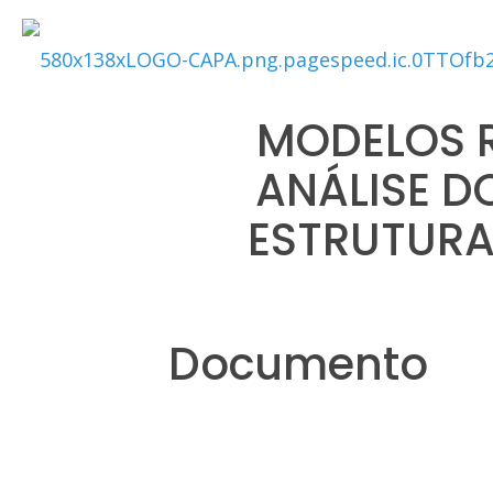
MODELOS R
ANÁLISE 
ESTRUTURA
Documento