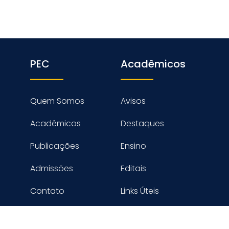
PEC
Acadêmicos
Quem Somos
Avisos
Acadêmicos
Destaques
Publicações
Ensino
Admissões
Editais
Contato
Links Úteis