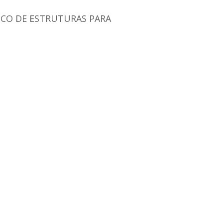
CO DE ESTRUTURAS PARA