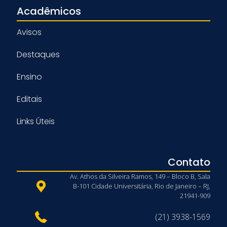
Acadêmicos
Avisos
Destaques
Ensino
Editais
Links Úteis
Contato
Av. Athos da Silveira Ramos, 149 – Bloco B, Sala
B-101 Cidade Universitária, Rio de Janeiro – RJ,
21941-909
(21) 3938-1569