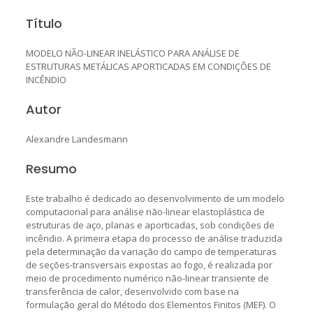
Título
MODELO NÃO-LINEAR INELÁSTICO PARA ANÁLISE DE
ESTRUTURAS METÁLICAS APORTICADAS EM CONDIÇÕES DE
INCÊNDIO
Autor
Alexandre Landesmann
Resumo
Este trabalho é dedicado ao desenvolvimento de um modelo
computacional para análise não-linear elastoplástica de
estruturas de aço, planas e aporticadas, sob condições de
incêndio. A primeira etapa do processo de análise traduzida
pela determinação da variação do campo de temperaturas
de seções-transversais expostas ao fogo, é realizada por
meio de procedimento numérico não-linear transiente de
transferência de calor, desenvolvido com base na
formulação geral do Método dos Elementos Finitos (MEF). O