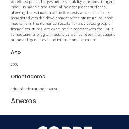
of refined plastic hinges models, stability functions, tangent
modulus models and gradual inelastic plastic surfaces,
allowing the estimation of the fire-resistance critical time,
associated with the development of the structural collapse
mechanism. The numerical results, for a selected group of
framed structures, are examined in contrast with the SAFIR
computational program results as well as recommendations
proposed by national and international standards.
Ano
2003
Orientadores
Eduardo de Miranda Batista
Anexos