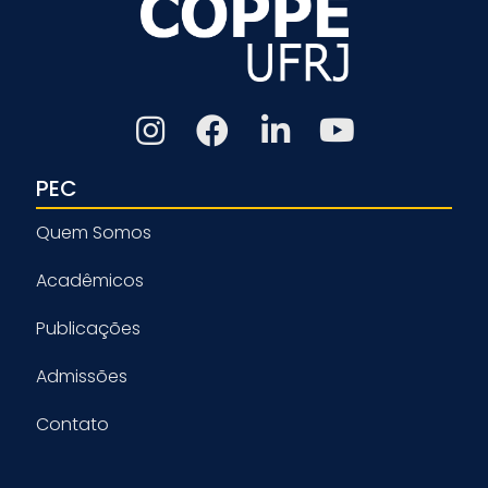
PEC
Quem Somos
Acadêmicos
Publicações
Admissões
Contato