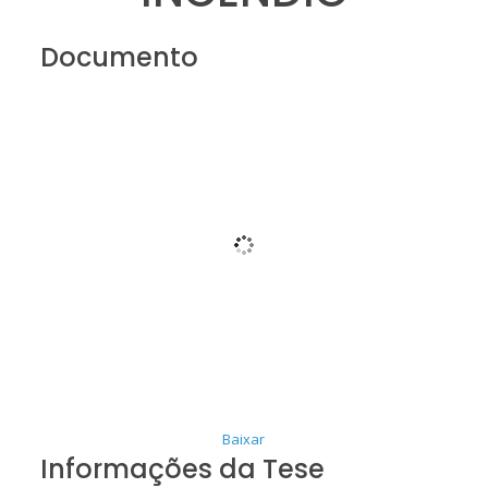
Documento
Baixar
Informações da Tese