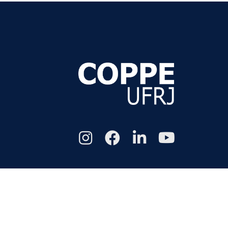
Todos os di