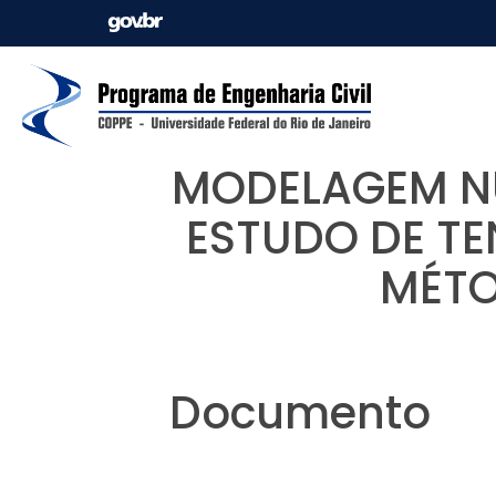
MODELAGEM NU
ESTUDO DE T
MÉTO
Documento