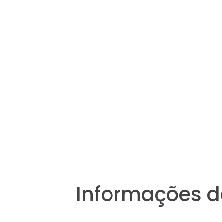
Informações d