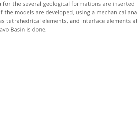
 for the several geological formations are inserted
 the models are developed, using a mechanical anal
tetrahedrical elements, and interface elements at 
avo Basin is done.