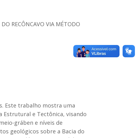
A DO RECÔNCAVO VIA MÉTODO
s. Este trabalho mostra uma
 Estrutural e Tectônica, visando
meio-gráben e níveis de
tos geológicos sobre a Bacia do