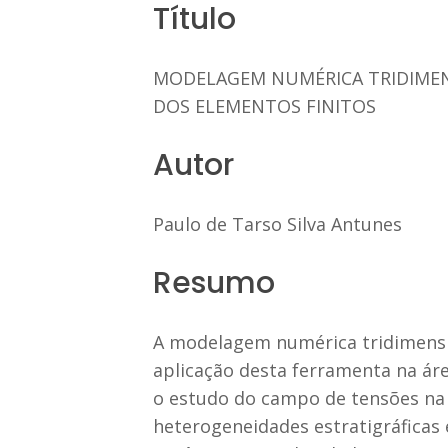
Título
MODELAGEM NUMÉRICA TRIDIMEN
DOS ELEMENTOS FINITOS
Autor
Paulo de Tarso Silva Antunes
Resumo
A modelagem numérica tridimensio
aplicação desta ferramenta na áre
o estudo do campo de tensões na 
heterogeneidades estratigráficas 