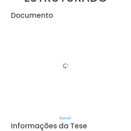
Documento
Baixar
Informações da Tese