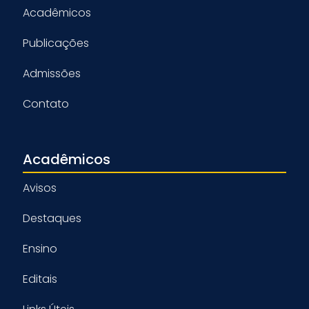
Acadêmicos
Publicações
Admissões
Contato
Acadêmicos
Avisos
Destaques
Ensino
Editais