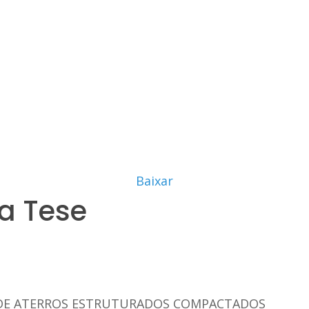
Baixar
a Tese
 DE ATERROS ESTRUTURADOS COMPACTADOS