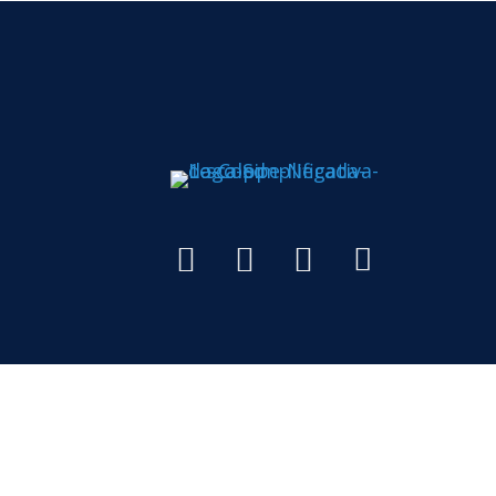
Todos os di