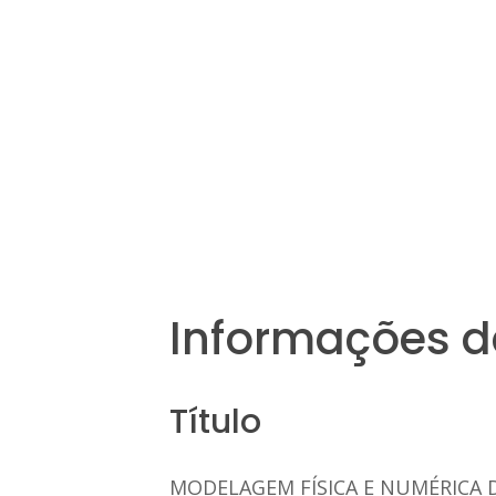
Informações d
Título
MODELAGEM FÍSICA E NUMÉRICA