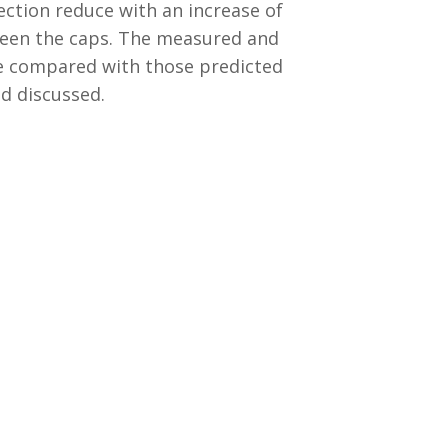
ction reduce with an increase of
ween the caps. The measured and
re compared with those predicted
d discussed.