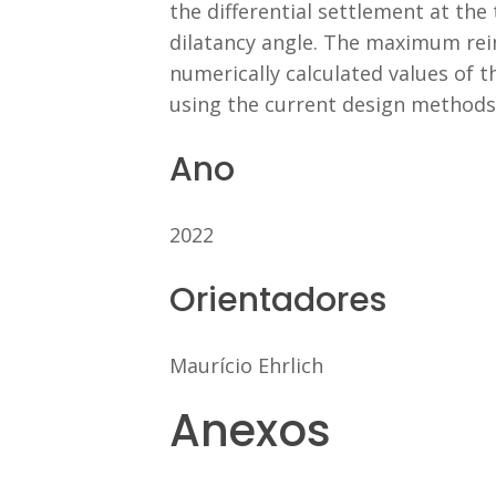
the differential settlement at th
dilatancy angle. The maximum rei
numerically calculated values of
using the current design methods
Ano
2022
Orientadores
Maurício Ehrlich
Anexos