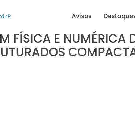
Avisos
Destaque
 FÍSICA E NUMÉRICA 
RUTURADOS COMPACT