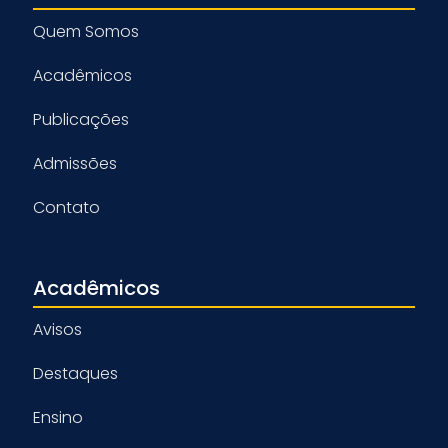
Quem Somos
Acadêmicos
Publicações
Admissões
Contato
Acadêmicos
Avisos
Destaques
Ensino