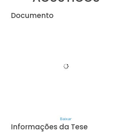
Documento
Baixar
Informações da Tese