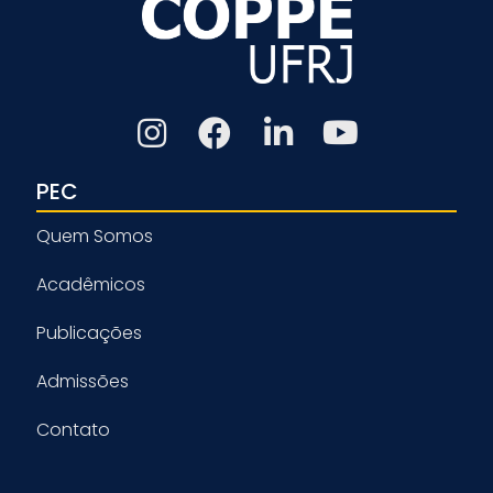
PEC
Quem Somos
Acadêmicos
Publicações
Admissões
Contato