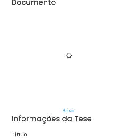
Documento
Baixar
Informações da Tese
Título