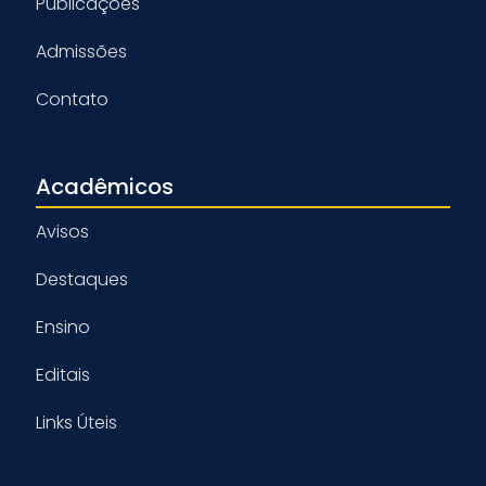
Publicações
Admissões
Contato
Acadêmicos
Avisos
Destaques
Ensino
Editais
Links Úteis