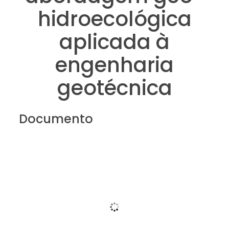
hidroecológica
aplicada à
engenharia
geotécnica
Documento