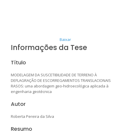
Baixar
Informações da Tese
Título
MODELAGEM DA SUSCETIBILIDADE DE TERRENO À
DEFLAGRAÇÃO DE ESCORREGAMENTOS TRANSLACIONAIS
RASOS: uma abordagem geo-hidroecológica aplicada à
engenharia geotécnica
Autor
Roberta Pereira da Silva
Resumo