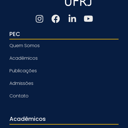
PEC
Quem Somos
Acadêmicos
Publicações
Admissões
Contato
Acadêmicos