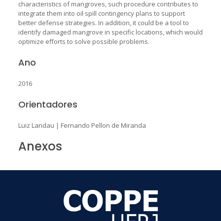
characteristics of mangroves, such procedure contributes to
integrate them into oil spill contingency plans to support
better defense strategies. In addition, it could be a tool to
identify damaged mangrove in specific locations, which would
optimize efforts to solve possible problems.
Ano
2016
Orientadores
Luiz Landau
|
Fernando Pellon de Miranda
Anexos