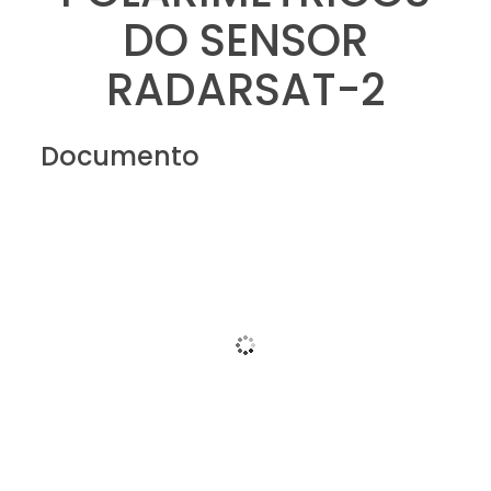
DO SENSOR
RADARSAT-2
Documento