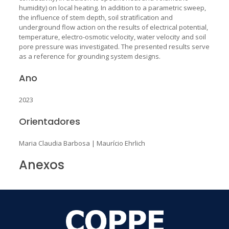
humidity) on local heating. In addition to a parametric sweep,
the influence of stem depth, soil stratification and
underground flow action on the results of electrical potential,
temperature, electro-osmotic velocity, water velocity and soil
pore pressure was investigated. The presented results serve
as a reference for grounding system designs.
Ano
2023
Orientadores
Maria Claudia Barbosa
|
Maurício Ehrlich
Anexos