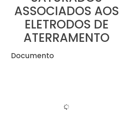
ASSOCIADOS AOS
ELETRODOS DE
ATERRAMENTO
Documento