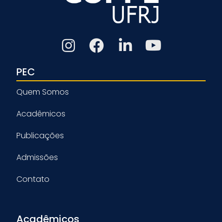
PEC
Quem Somos
Acadêmicos
Publicações
Admissões
Contato
Acadêmicos