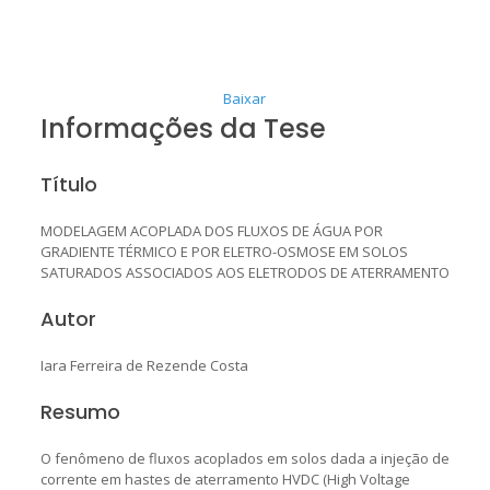
Baixar
Informações da Tese
Título
MODELAGEM ACOPLADA DOS FLUXOS DE ÁGUA POR
GRADIENTE TÉRMICO E POR ELETRO-OSMOSE EM SOLOS
SATURADOS ASSOCIADOS AOS ELETRODOS DE ATERRAMENTO
Autor
Iara Ferreira de Rezende Costa
Resumo
O fenômeno de fluxos acoplados em solos dada a injeção de
corrente em hastes de aterramento HVDC (High Voltage