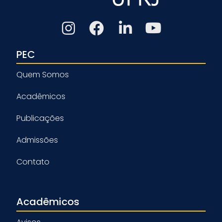
PEC
Quem Somos
Acadêmicos
Publicações
Admissões
Contato
Acadêmicos