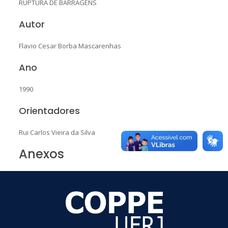
RUPTURA DE BARRAGENS
Autor
Flavio Cesar Borba Mascarenhas
Ano
1990
Orientadores
Rui Carlos Vieira da Silva
Anexos