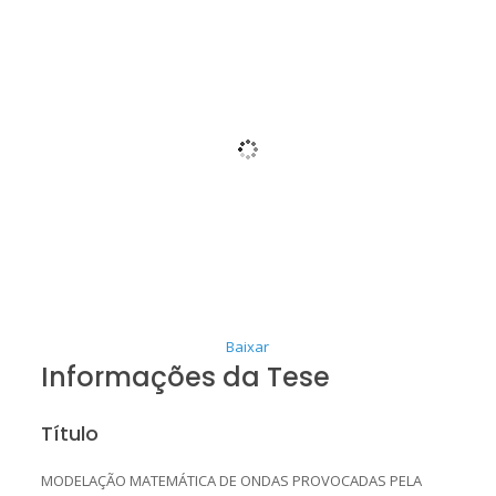
Baixar
Informações da Tese
Título
MODELAÇÃO MATEMÁTICA DE ONDAS PROVOCADAS PELA