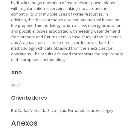
hydraulic/energy operation of hydroelectric power plants
with regularization reservoirs, taking into account the
compatibility with multiple uses of water resources. In
addition, the thesis presents a computational tool based on
the proposed methodology, which assess energy production
and possible losses associated with meeting water demand
from present and future users. A case study of the Tocantins
and Araguaia basin is presented in order to validate the
methodology with data obtained from the electric sector
operations. The results achieved corroborate the applicability
of the proposed methodology.
Ano
2008
Orientadores
Rui Carlos Vieira da Silva
|
Luiz Fernando Loureiro Legey
Anexos