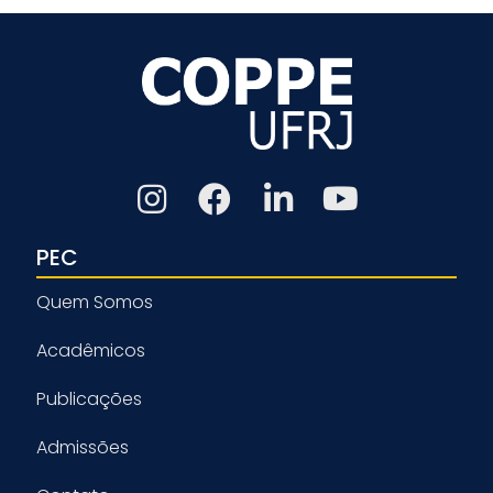
PEC
Quem Somos
Acadêmicos
Publicações
Admissões