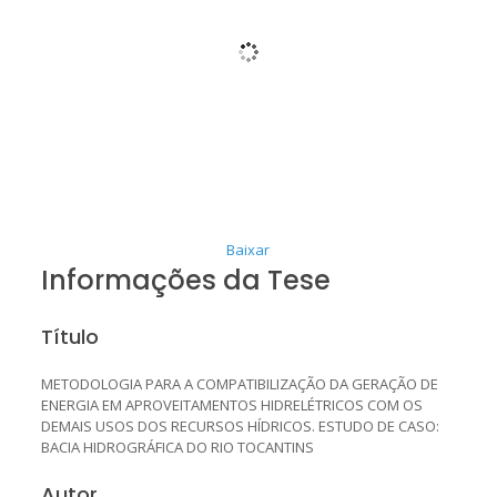
Baixar
Informações da Tese
Título
METODOLOGIA PARA A COMPATIBILIZAÇÃO DA GERAÇÃO DE
ENERGIA EM APROVEITAMENTOS HIDRELÉTRICOS COM OS
DEMAIS USOS DOS RECURSOS HÍDRICOS. ESTUDO DE CASO:
BACIA HIDROGRÁFICA DO RIO TOCANTINS
Autor