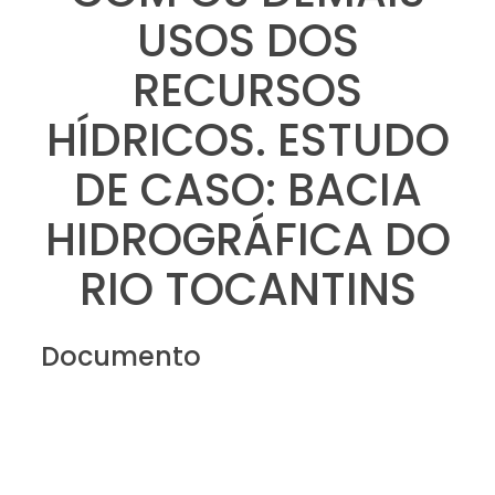
USOS DOS
RECURSOS
HÍDRICOS. ESTUDO
DE CASO: BACIA
HIDROGRÁFICA DO
RIO TOCANTINS
Documento