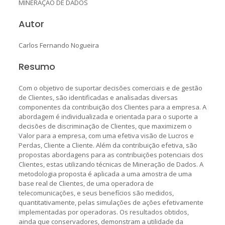
MINERAÇÃO DE DADOS
Autor
Carlos Fernando Nogueira
Resumo
Com o objetivo de suportar decisões comerciais e de gestão
de Clientes, são identificadas e analisadas diversas
componentes da contribuição dos Clientes para a empresa. A
abordagem é individualizada e orientada para o suporte a
decisões de discriminação de Clientes, que maximizem o
Valor para a empresa, com uma efetiva visão de Lucros e
Perdas, Cliente a Cliente. Além da contribuição efetiva, são
propostas abordagens para as contribuições potenciais dos
Clientes, estas utilizando técnicas de Mineração de Dados. A
metodologia proposta é aplicada a uma amostra de uma
base real de Clientes, de uma operadora de
telecomunicações, e seus benefícios são medidos,
quantitativamente, pelas simulações de ações efetivamente
implementadas por operadoras. Os resultados obtidos,
ainda que conservadores, demonstram a utilidade da