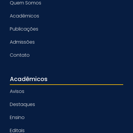
Quem Somos
Acadêmicos
Publicações
Admissões
Contato
Acadêmicos
Avisos
Destaques
Ensino
Editais