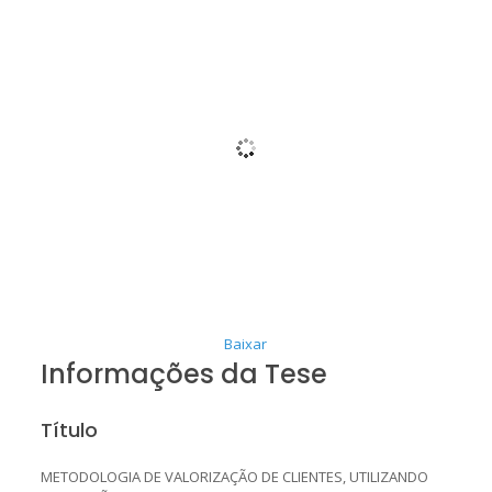
Baixar
Informações da Tese
Título
METODOLOGIA DE VALORIZAÇÃO DE CLIENTES, UTILIZANDO