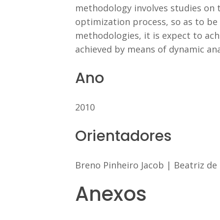
methodology involves studies on 
optimization process, so as to be
methodologies, it is expect to ach
achieved by means of dynamic anal
Ano
2010
Orientadores
Breno Pinheiro Jacob
|
Beatriz de
Anexos