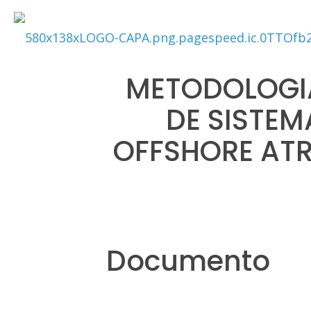
METODOLOGIA
DE SISTE
OFFSHORE ATR
Documento