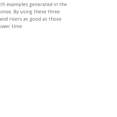
ith examples generated in the
onse. By using these three
 and risers as good as those
lower time.