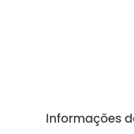
Informações d