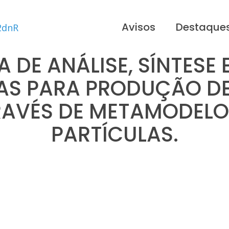
Avisos
Destaque
 DE ANÁLISE, SÍNTESE 
MAS PARA PRODUÇÃO DE
AVÉS DE METAMODELO
PARTÍCULAS.