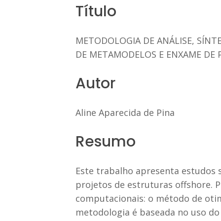
Título
METODOLOGIA DE ANÁLISE, SÍNT
DE METAMODELOS E ENXAME DE P
Autor
Aline Aparecida de Pina
Resumo
Este trabalho apresenta estudos 
projetos de estruturas offshore.
computacionais: o método de otimi
metodologia é baseada no uso do 