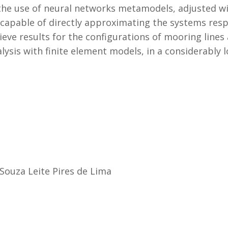
the use of neural networks metamodels, adjusted w
 capable of directly approximating the systems resp
ieve results for the configurations of mooring lines
ysis with finite element models, in a considerably 
 Souza Leite Pires de Lima