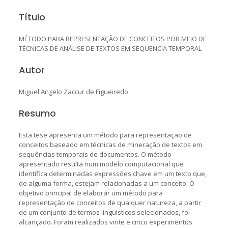
Título
MÉTODO PARA REPRESENTAÇÃO DE CONCEITOS POR MEIO DE
TÉCNICAS DE ANÁLISE DE TEXTOS EM SEQUENCIA TEMPORAL
Autor
Miguel Angelo Zaccur de Figueiredo
Resumo
Esta tese apresenta um método para representação de
conceitos baseado em técnicas de mineração de textos em
sequências temporais de documentos. O método
apresentado resulta num modelo computacional que
identifica determinadas expressões chave em um texto que,
de alguma forma, estejam relacionadas a um conceito. O
objetivo principal de elaborar um método para
representação de conceitos de qualquer natureza, a partir
de um conjunto de termos linguísticos selecionados, foi
alcançado. Foram realizados vinte e cinco experimentos