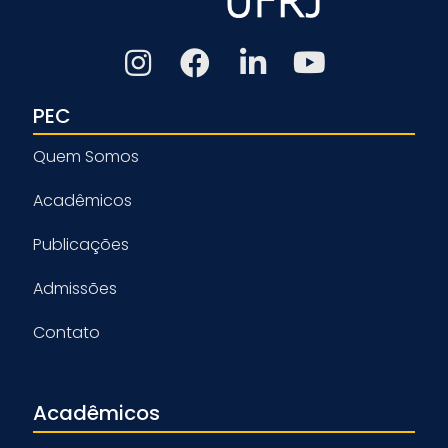
PEC
Quem Somos
Acadêmicos
Publicações
Admissões
Contato
Acadêmicos