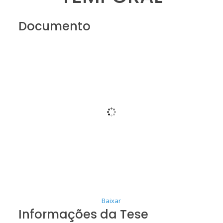
Documento
Baixar
Informações da Tese