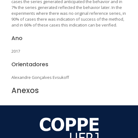
cases the series generated anticipated the behavior and in
7% the series generated reflected the behavior later. In the
experiments where there was no original reference series, in
90% of cases there was indication of success of the method,
and in 66% of these cases this indication can be verified.
Ano
2017
Orientadores
Alexandre Gonçalves Evsukoff
Anexos