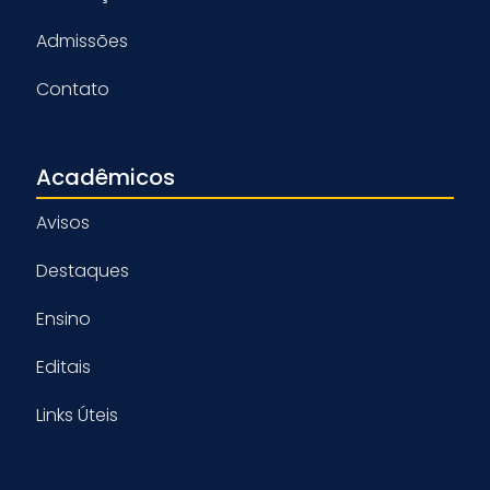
Admissões
Contato
Acadêmicos
Avisos
Destaques
Ensino
Editais
Links Úteis