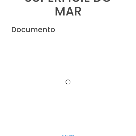
MAR
Documento
Baixar