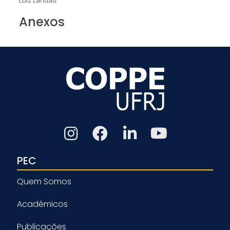
Anexos
PEC
Quem Somos
Acadêmicos
Publicações