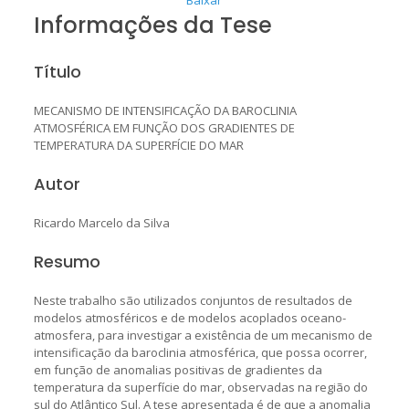
Informações da Tese
Título
MECANISMO DE INTENSIFICAÇÃO DA BAROCLINIA
ATMOSFÉRICA EM FUNÇÃO DOS GRADIENTES DE
TEMPERATURA DA SUPERFÍCIE DO MAR
Autor
Ricardo Marcelo da Silva
Resumo
Neste trabalho são utilizados conjuntos de resultados de
modelos atmosféricos e de modelos acoplados oceano-
atmosfera, para investigar a existência de um mecanismo de
intensificação da baroclinia atmosférica, que possa ocorrer,
em função de anomalias positivas de gradientes da
temperatura da superfície do mar, observadas na região do
sul do Atlântico Sul. A tese apresentada é de que a anomalia