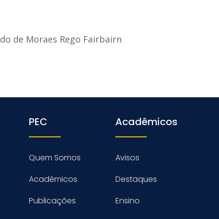
do de Moraes Rego Fairbairn
PEC
Acadêmicos
Quem Somos
Avisos
Acadêmicos
Destaques
Publicações
Ensino