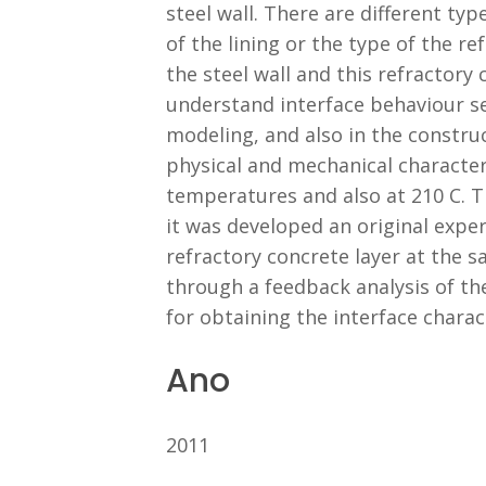
steel wall. There are different t
of the lining or the type of the r
the steel wall and this refractory 
understand interface behaviour se
modeling, and also in the construc
physical and mechanical characteri
temperatures and also at 210 C. 
it was developed an original expe
refractory concrete layer at the 
through a feedback analysis of th
for obtaining the interface charact
Ano
2011