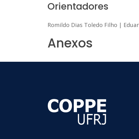
Orientadores
Romildo Dias Toledo Filho
|
Eduar
Anexos