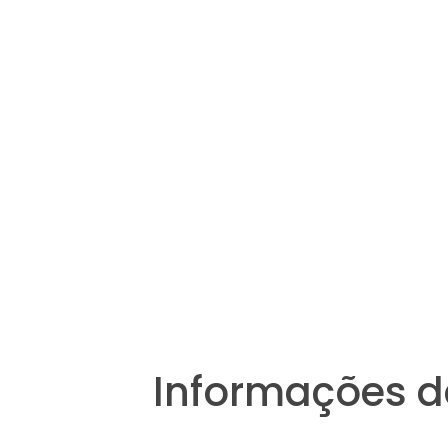
Informações d