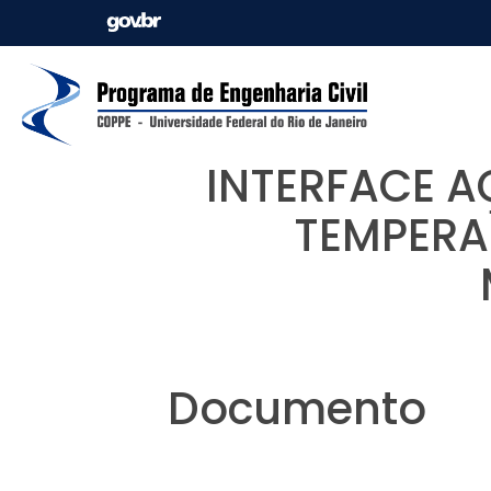
INTERFACE A
TEMPERAT
Documento