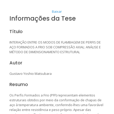
Baixar
Informações da Tese
Título
INTERAÇÃO ENTRE OS MODOS DE FLAMBAGEM DE PERFIS DE
AÇO FORMADOS A FRIO SOB COMPRESSÃO AXIAL: ANÁLISE E
MÉTODO DE DIMENSIONAMENTO ESTRUTURAL
Autor
Gustavo Yoshio Matsubara
Resumo
Os Perfis Formados a Frio (PFF) representam elementos
estruturais obtidos por meio da conformação de chapas de
aço à temperatura ambiente, conferindo-lhes uma favorável
relação entre resistência e peso próprio. Apesar das