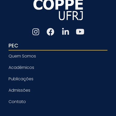
PEC
Quem Somos
Acadêmicos
Publicações
Admissões
Contato