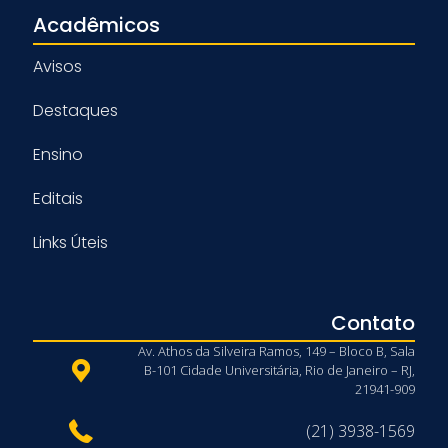
Acadêmicos
Avisos
Destaques
Ensino
Editais
Links Úteis
Contato
Av. Athos da Silveira Ramos, 149 – Bloco B, Sala
B-101 Cidade Universitária, Rio de Janeiro – RJ,
21941-909
(21) 3938-1569