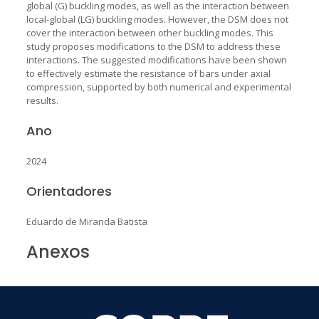
global (G) buckling modes, as well as the interaction between
local-global (LG) buckling modes. However, the DSM does not
cover the interaction between other buckling modes. This
study proposes modifications to the DSM to address these
interactions. The suggested modifications have been shown
to effectively estimate the resistance of bars under axial
compression, supported by both numerical and experimental
results.
Ano
2024
Orientadores
Eduardo de Miranda Batista
Anexos