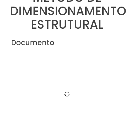
DIMENSIONAMENTO
ESTRUTURAL
Documento