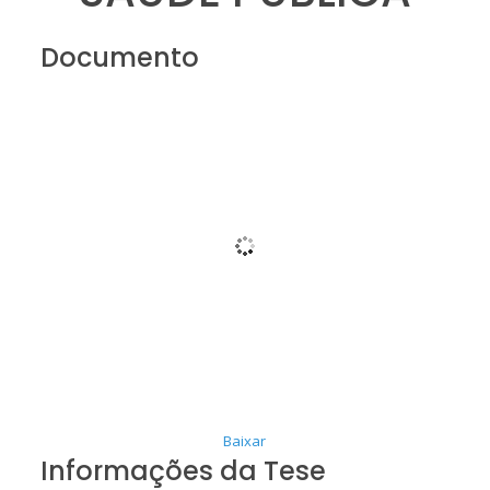
Documento
Baixar
Informações da Tese