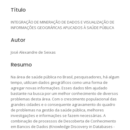
Título
INTEGRAÇÃO DE MINERAÇÃO DE DADOS E VISUALIZAÇÃO DE
INFORMAÇÕES GEOGRÁFICAS APLICADOS À SAÚDE PÚBLICA
Autor
José Alexandre de Seixas
Resumo
Na área de saúde pública no Brasil, pesquisadores, há algum
tempo, utilizam dados geográficos como uma forma de
agregar novas informações. Esses dados têm ajudado
bastante na busca por um melhor conhecimento de diversos
problemas desta área. Com o crescimento populacional das
grandes cidades e o consequente agravamento do quadro
de problemas na gestão da saúde pública, melhores
investigações e informações se fazem necessárias. A
combinação de processos de Descoberta de Conhecimento
em Bancos de Dados (Knowledge Discovery in Databases -