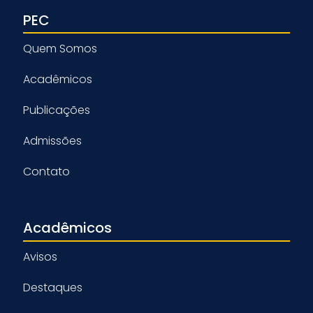
PEC
Quem Somos
Acadêmicos
Publicações
Admissões
Contato
Acadêmicos
Avisos
Destaques