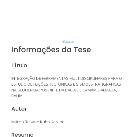
Baixar
Informações da Tese
Título
INTEGRAÇÃO DE FERRAMENTAS MULTIDISCIPLINARES PARA O
ESTUDO DE FEIÇÕES TECTÔNICAS E SISMOESTRATIGRÁFICAS
NA SEQÜÊNCIA PÓS-RIFTE DA BACIA DE CAMAMU-ALMADA,
BAHIA
Autor
Márcia Rosane Kuhn Karam
Resumo