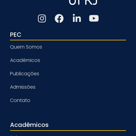
PEC
Quem Somos
Acadêmicos
Publicações
Admissões
Contato
Acadêmicos