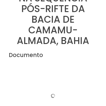
PÓS-RIFTE DA
BACIA DE
CAMAMU-
ALMADA, BAHIA
Documento