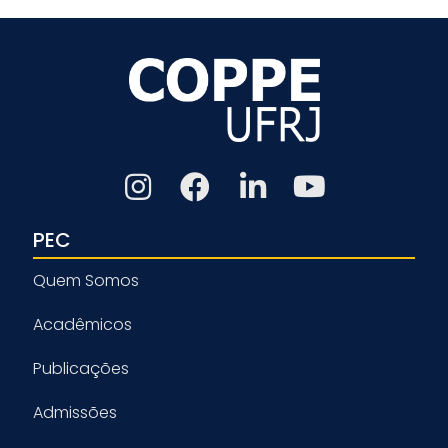
PEC
Quem Somos
Acadêmicos
Publicações
Admissões