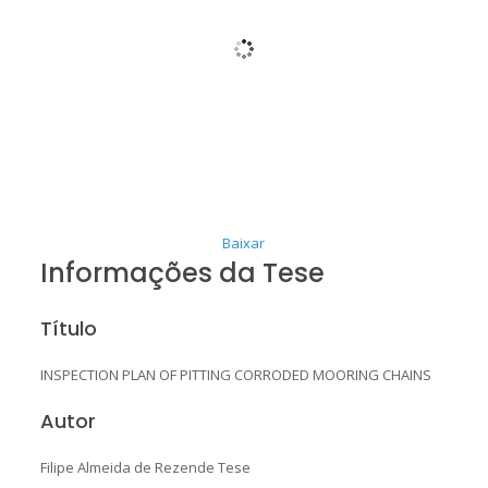
Baixar
Informações da Tese
Título
INSPECTION PLAN OF PITTING CORRODED MOORING CHAINS
Autor
Filipe Almeida de Rezende Tese