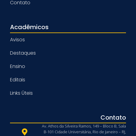
Contato
Acadêmicos
Avisos
Destaques
Ensino
Editais
Links Úteis
Contato
Av. Athos da Silveira Ramos, 149 – Bloco B, Sala
B-101 Cidade Universitária, Rio de Janeiro – RJ,