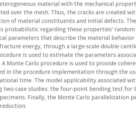
eterogeneous material with the mechanical properti
ted over the mesh. Thus, the cracks are created with
ion of material constituents and initial defects. The
s probabilistic regarding these properties' random 
ical parameters that describe the material behavior
fracture energy, through a large-scale double canti
procedure is used to estimate the parameters associa
. A Monte Carlo procedure is used to provide coherent
oyed in the procedure implementation through the u
ational time. The model applicability associated wit
g two case studies: the four-point bending test for
 specimens. Finally, the Monte Carlo parallelization 
reduction.