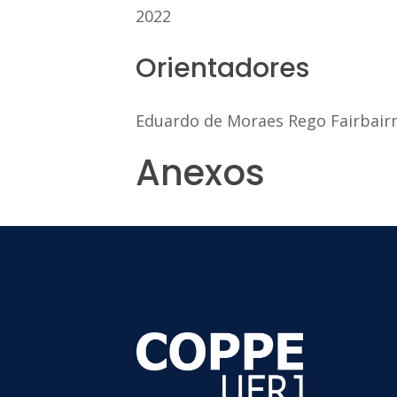
2022
Orientadores
Eduardo de Moraes Rego Fairbair
Anexos