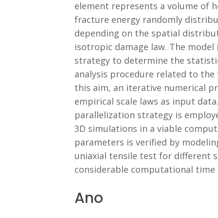
element represents a volume of h
fracture energy randomly distribu
depending on the spatial distribut
isotropic damage law. The model i
strategy to determine the statist
analysis procedure related to the 
this aim, an iterative numerical 
empirical scale laws as input data
parallelization strategy is empl
3D simulations in a viable comput
parameters is verified by modelin
uniaxial tensile test for different
considerable computational time 
Ano