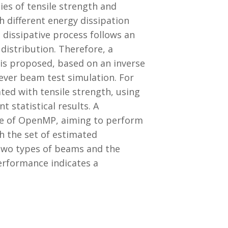
es of tensile strength and
 different energy dissipation
 dissipative process follows an
distribution. Therefore, a
 is proposed, based on an inverse
lever beam test simulation. For
ted with tensile strength, using
 statistical results. A
se of OpenMP, aiming to perform
h the set of estimated
 two types of beams and the
performance indicates a