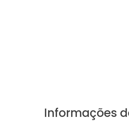
Informações d