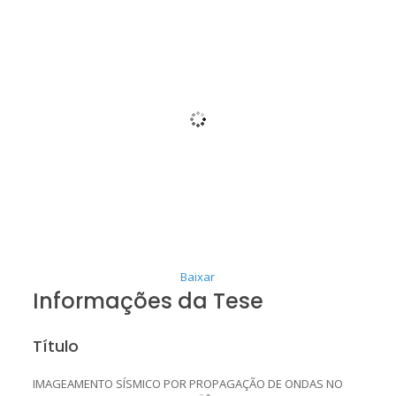
Baixar
Informações da Tese
Título
IMAGEAMENTO SÍSMICO POR PROPAGAÇÃO DE ONDAS NO