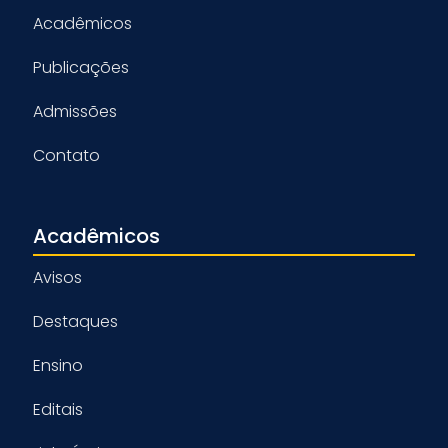
Acadêmicos
Publicações
Admissões
Contato
Acadêmicos
Avisos
Destaques
Ensino
Editais