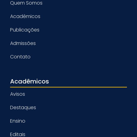
Quem Somos
Acadêmicos
Publicações
Admissões
Contato
Acadêmicos
Avisos
Destaques
Ensino
Editais