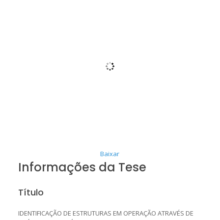
Baixar
Informações da Tese
Título
IDENTIFICAÇÃO DE ESTRUTURAS EM OPERAÇÃO ATRAVÉS DE