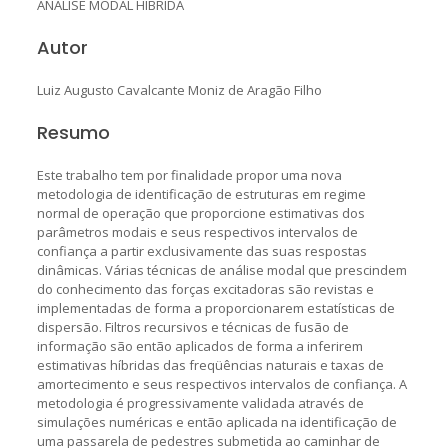
ANÁLISE MODAL HÍBRIDA
Autor
Luiz Augusto Cavalcante Moniz de Aragão Filho
Resumo
Este trabalho tem por finalidade propor uma nova
metodologia de identificação de estruturas em regime
normal de operação que proporcione estimativas dos
parâmetros modais e seus respectivos intervalos de
confiança a partir exclusivamente das suas respostas
dinâmicas. Várias técnicas de análise modal que prescindem
do conhecimento das forças excitadoras são revistas e
implementadas de forma a proporcionarem estatísticas de
dispersão. Filtros recursivos e técnicas de fusão de
informação são então aplicados de forma a inferirem
estimativas híbridas das freqüências naturais e taxas de
amortecimento e seus respectivos intervalos de confiança. A
metodologia é progressivamente validada através de
simulações numéricas e então aplicada na identificação de
uma passarela de pedestres submetida ao caminhar de