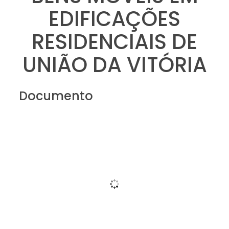
EDIFICAÇÕES
RESIDENCIAIS DE
UNIÃO DA VITÓRIA
Documento