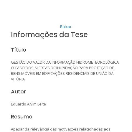
Baixar
Informações da Tese
Título
GESTÃO DO VALOR DA INFORMAÇÃO HIDROMETEOROLÓGICA:
O CASO DOS ALERTAS DE INUNDAÇÃO PARA PROTEÇÃO DE
BENS MÓVEIS EM EDIFICAÇÕES RESIDENCIAIS DE UNIÃO DA
VITÓRIA
Autor
Eduardo Alvim Leite
Resumo
Apesar da relevância das motivações relacionadas aos