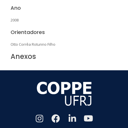
Ano
2008
Orientadores
Otto Corrêa Rotunno Filho
Anexos