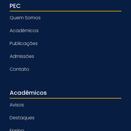
PEC
Quem Somos
Acadêmicos
Publicações
Admissões
Contato
Acadêmicos
Avisos
Destaques
Ensino